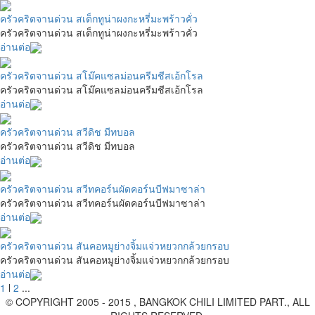
ครัวคริตจานด่วน สเต็กทูน่าผงกะหรี่มะพร้าวคั่ว
ครัวคริตจานด่วน สเต็กทูน่าผงกะหรี่มะพร้าวคั่ว
อ่านต่อ
ครัวคริตจานด่วน สโม๊คแซลม่อนครีมชีสเอ้กโรล
ครัวคริตจานด่วน สโม๊คแซลม่อนครีมชีสเอ้กโรล
อ่านต่อ
ครัวคริตจานด่วน สวีดิช มีทบอล
ครัวคริตจานด่วน สวีดิช มีทบอล
อ่านต่อ
ครัวคริตจานด่วน สวีทคอร์นผัดคอร์นบีฟมาซาล่า
ครัวคริตจานด่วน สวีทคอร์นผัดคอร์นบีฟมาซาล่า
อ่านต่อ
ครัวคริตจานด่วน สันคอหมูย่างจิ้มแจ่วหยวกกล้วยกรอบ
ครัวคริตจานด่วน สันคอหมูย่างจิ้มแจ่วหยวกกล้วยกรอบ
อ่านต่อ
1
l
2
...
© COPYRIGHT 2005 - 2015 , BANGKOK CHILI LIMITED PART., ALL